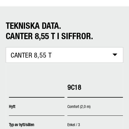
TEKNISKA DATA.
CANTER 8,55 T I SIFFROR.
CANTER 8,55 T
9C18
Hytt
Comfort (2,0 m)
Typ av hytt/säten
Enkel / 3