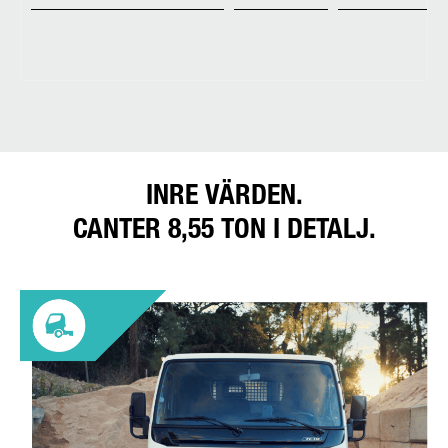
INRE VÄRDEN.
CANTER 8,55 TON I DETALJ.