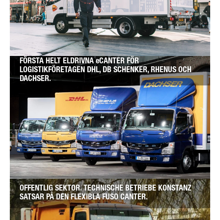
FÖRSTA HELT ELDRIVNA eCANTER FÖR
LOGISTIKFÖRETAGEN DHL, DB SCHENKER, RHENUS OCH
DACHSER.
OFFENTLIG SEKTOR. TECHNISCHE BETRIEBE KONSTANZ
SATSAR PÅ DEN FLEXIBLA FUSO CANTER.