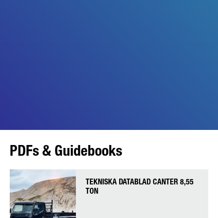
PDFs & Guidebooks
TEKNISKA DATABLAD CANTER 8,55
TON