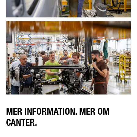
MER INFORMATION. MER OM
CANTER.