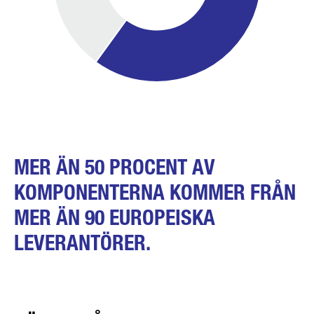
MER ÄN 50 PROCENT AV
KOMPONENTERNA KOMMER FRÅN
MER ÄN 90 EUROPEISKA
LEVERANTÖRER.