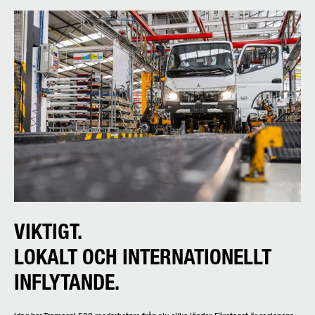
VIKTIGT.
LOKALT OCH INTERNATIONELLT
INFLYTANDE.