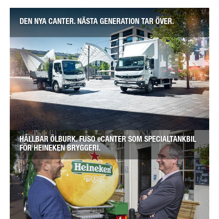
DEN NYA CANTER. NÄSTA GENERATION TAR ÖVER.
HÅLLBAR ÖLBURK. FUSO eCANTER SOM SPECIALTANKBIL
FÖR HEINEKEN BRYGGERI.